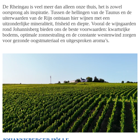
De Rheingau is veel meer dan alleen onze thuis, het is zowel
oorsprong als inspiratie. Tussen de hellingen van de Taunus en de
uiterwaarden van de Rijn ontstaan hier wijnen met een
uitzonderlijke mineraliteit, frisheid en diepte. Vooral de wijngaarden
rond Johannisberg bieden ons de beste voorwaarden: kwartsrijke
bodems, optimale zonnestraling en de constante westenwind zorgen
voor gezonde oogstmateriaal en uitgesproken aroma’s.