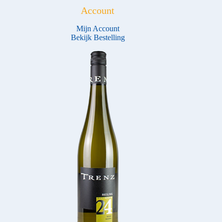
Account
Mijn Account
Bekijk Bestelling