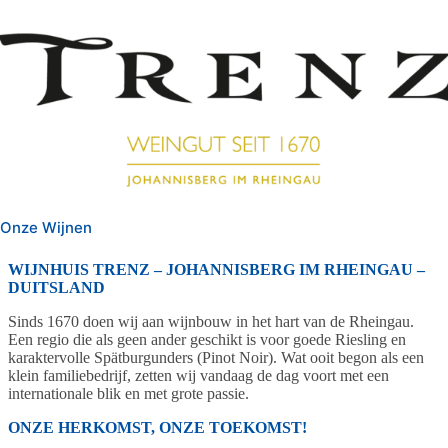
Onze Wijnen
WIJNHUIS TRENZ – JOHANNISBERG IM RHEINGAU –
DUITSLAND
Sinds 1670 doen wij aan wijnbouw in het hart van de Rheingau.
Een regio die als geen ander geschikt is voor goede Riesling en
karaktervolle Spätburgunders (Pinot Noir). Wat ooit begon als een
klein familiebedrijf, zetten wij vandaag de dag voort met een
internationale blik en met grote passie.
ONZE HERKOMST, ONZE TOEKOMST!