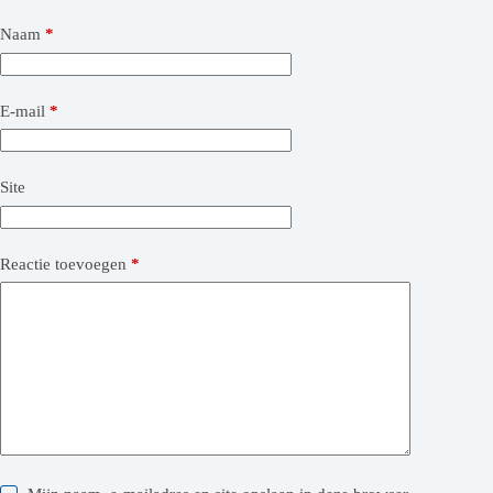
Naam
*
E-mail
*
Site
Reactie toevoegen
*