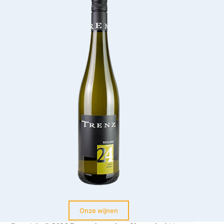
Onze wijnen