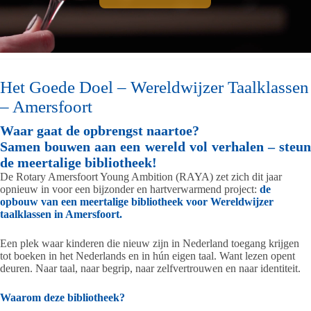
Het Goede Doel – Wereldwijzer Taalklassen
– Amersfoort
Waar gaat de opbrengst naartoe?
Samen bouwen aan een wereld vol verhalen – steun
de meertalige bibliotheek!
De Rotary Amersfoort Young Ambition (RAYA) zet zich dit jaar
opnieuw in voor een bijzonder en hartverwarmend project:
de
opbouw van een meertalige bibliotheek voor Wereldwijzer
taalklassen in Amersfoort.
Een plek waar kinderen die nieuw zijn in Nederland toegang krijgen
tot boeken in het Nederlands en in hún eigen taal. Want lezen opent
deuren. Naar taal, naar begrip, naar zelfvertrouwen en naar identiteit.
Waarom deze bibliotheek?