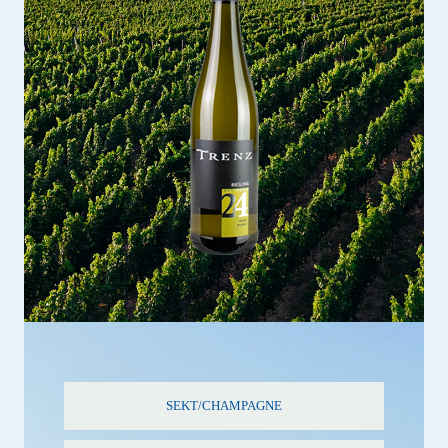
SEKT/CHAMPAGNE