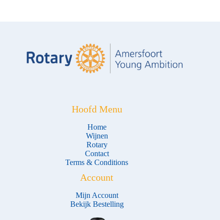
Hoofd Menu
Home
Wijnen
Rotary
Contact
Terms & Conditions
Account
Mijn Account
Bekijk Bestelling