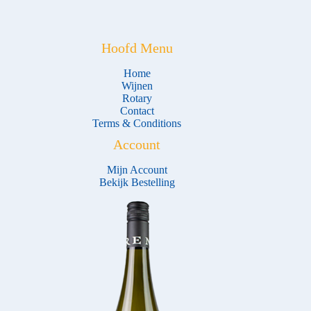
Hoofd Menu
Home
Wijnen
Rotary
Contact
Terms & Conditions
Account
Mijn Account
Bekijk Bestelling