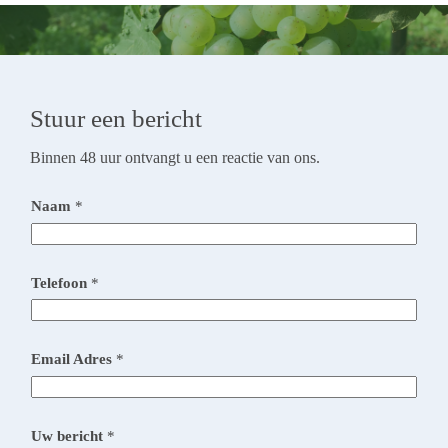
Stuur een bericht
Binnen 48 uur ontvangt u een reactie van ons.
Naam
*
Telefoon
*
Email Adres
*
Uw bericht
*