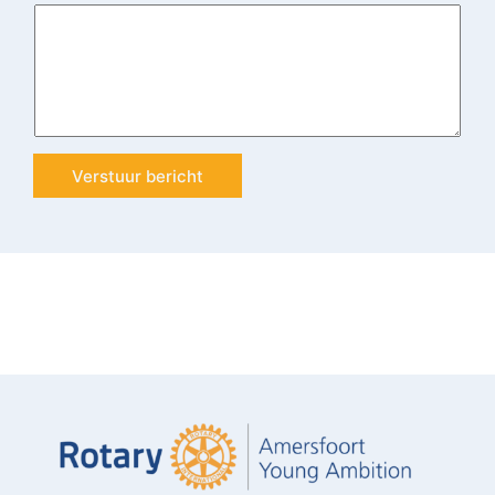
Verstuur bericht