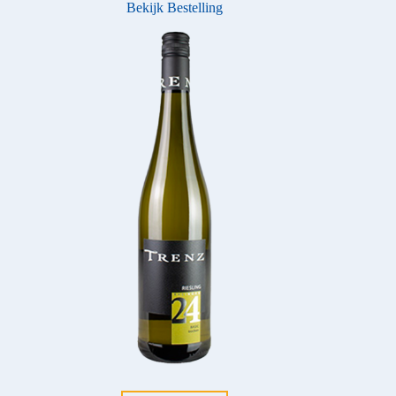
Bekijk Bestelling