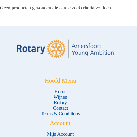
Geen producten gevonden die aan je zoekcriteria voldoen.
Hoofd Menu
Home
Wijnen
Rotary
Contact
Terms & Conditions
Account
Mijn Account