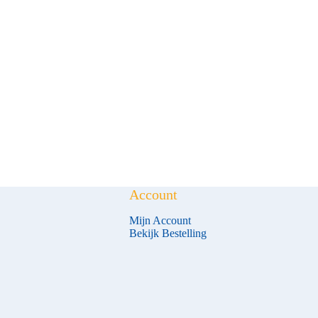
Account
Mijn Account
Bekijk Bestelling