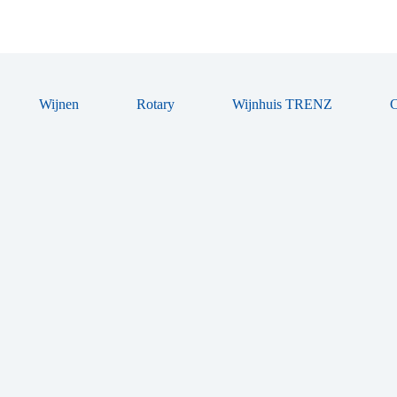
Wijnen
Rotary
Wijnhuis TRENZ
C