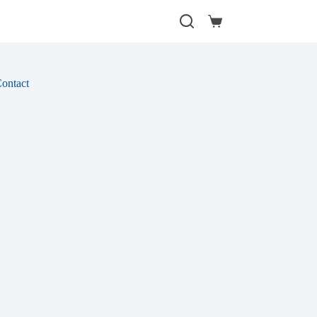
Winkelwagen
ontact