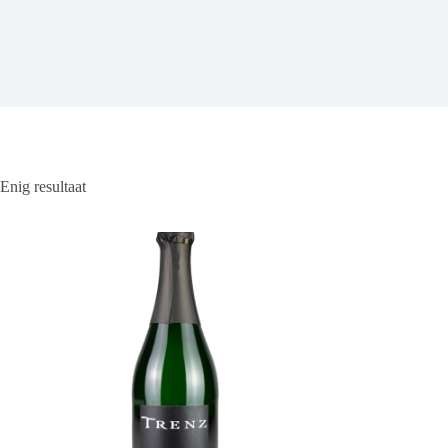
Enig resultaat