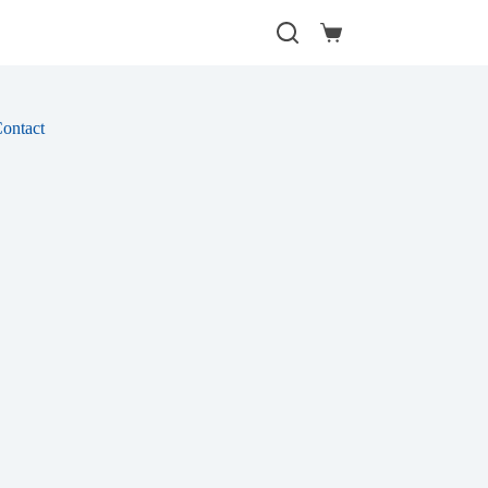
Winkelwagen
ontact