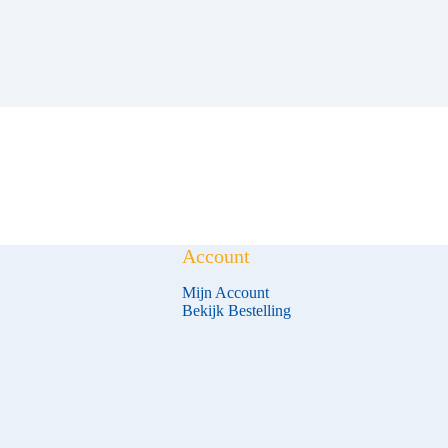
Account
Mijn Account
Bekijk Bestelling