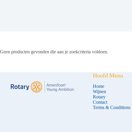
Geen producten gevonden die aan je zoekcriteria voldoen.
Hoofd Menu
Home
Wijnen
Rotary
Contact
Terms & Conditions