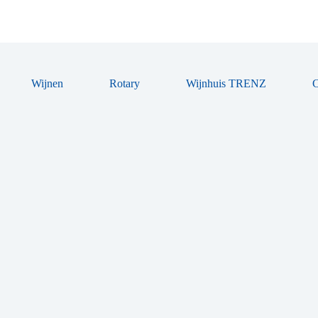
Wijnen
Rotary
Wijnhuis TRENZ
C