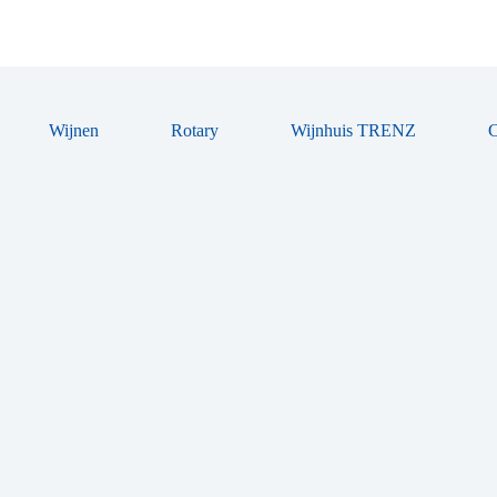
Wijnen
Rotary
Wijnhuis TRENZ
C