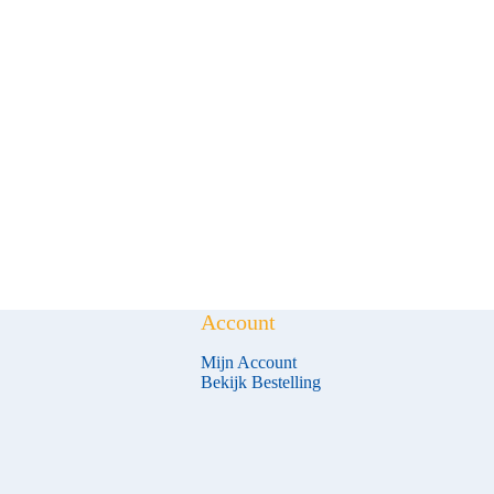
Account
Mijn Account
Bekijk Bestelling