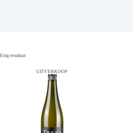
Enig resultaat
UITVERKOOP