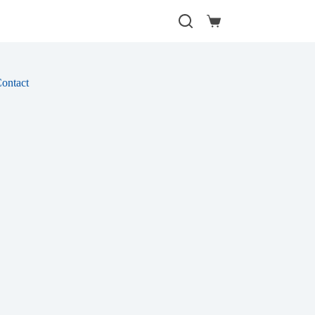
Winkelwagen
ontact