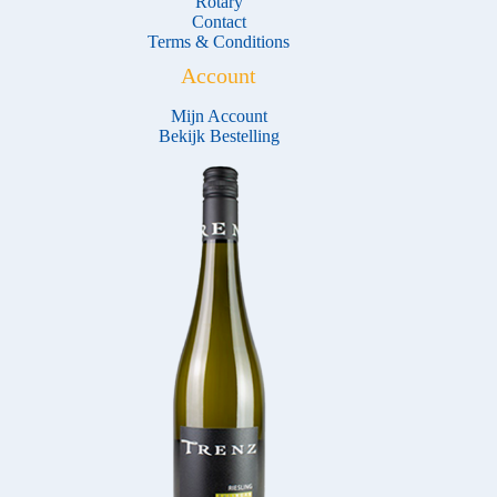
Rotary
Contact
Terms & Conditions
Account
Mijn Account
Bekijk Bestelling