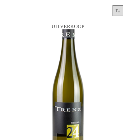
UITVERKOOP